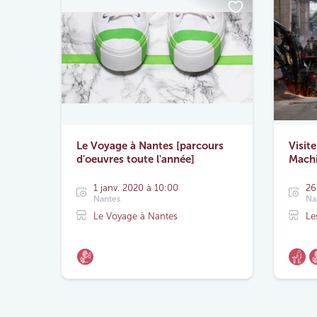
Le Voyage à Nantes [parcours
Visite
d'oeuvres toute l'année]
Mach
1 janv. 2020 à 10:00
26
Nantes
Na
Le Voyage à Nantes
Le