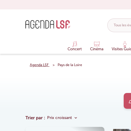
Concert
Cinéma
Visites Gui
Agenda LSF
Pays de la Loire
Trier par :
Prix croissant