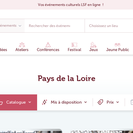
Vos événements culturels LSF en ligne !
dées
Ateliers
Conférences
Festival
Jeux
Jeune Public
Pays de la Loire
Catalogue
Mis à disposition
Prix