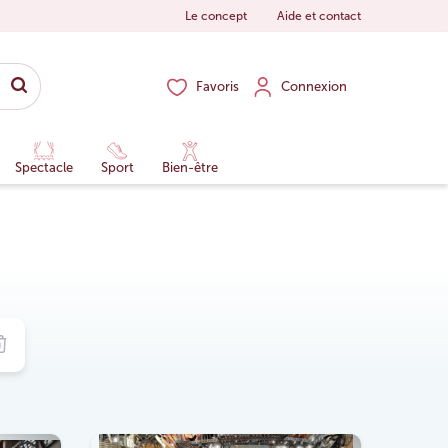
Le concept
Aide et contact
Favoris
Connexion
Spectacle
Sport
Bien-être