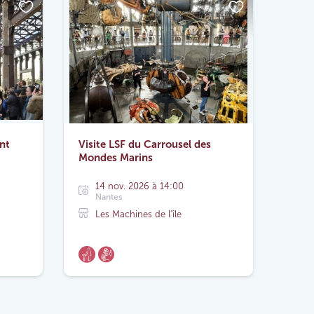
nt
Visite LSF du Carrousel des
Mondes Marins
14 nov. 2026 à 14:00
Nantes
Les Machines de l'île