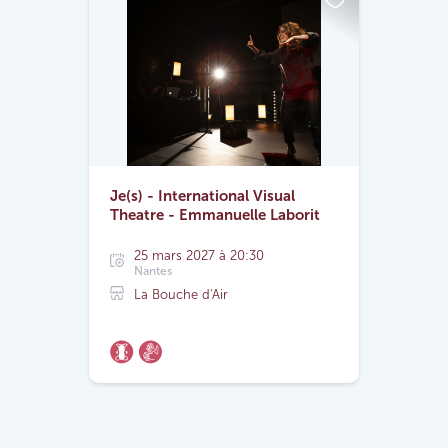
Je(s) - International Visual
Theatre - Emmanuelle Laborit
25 mars 2027 à 20:30
Nantes
La Bouche d'Air