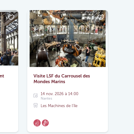
nt
Visite LSF du Carrousel des
Mondes Marins
14 nov. 2026 à 14:00
Nantes
Les Machines de l'île