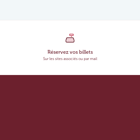
Réservez vos billets
Sur les sites associés ou par mail