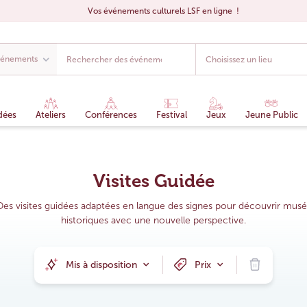
Vos événements culturels LSF en ligne !
dées
Ateliers
Conférences
Festival
Jeux
Jeune Public
Visites Guidée
es visites guidées adaptées en langue des signes pour découvrir musée
historiques avec une nouvelle perspective.
Mis à disposition
Prix