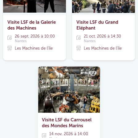
Visite LSF de la Galerie
Visite LSF du Grand
des Machines
Eléphant
26 sept. 2026 à 10:00
21 oct. 2026 à 14:30
Nantes
Nantes
Les Machines de l'île
Les Machines de l'île
Visite LSF du Carrousel
des Mondes Marins
14 nov. 2026 à 14:00