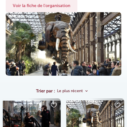
Voir la fiche de l'organisation
Trier par :
Le plus récent