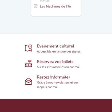
Nantes
Les Machines de l'île
Événement culturel
Accessible en langue des signes
Réservez vos billets
Sur les sites associés ou par mail
Restez informé(e)
Grâce à nos newsletters et aux
rappels par mail