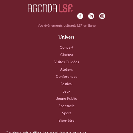
Vos événements culturels LSF en ligne
Univers
Concert
Cinéma
Visites Guidées
Ateliers
Conférences
Festival
Jeux
Jeune Public
Spectacle
Sport
Bien-être