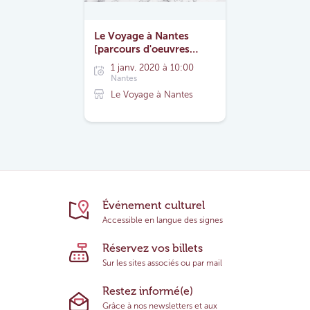
Le Voyage à Nantes
[parcours d'oeuvres
toute l'année]
1 janv. 2020 à 10:00
Nantes
Le Voyage à Nantes
Événement culturel
Accessible en langue des signes
Réservez vos billets
Sur les sites associés ou par mail
Restez informé(e)
Grâce à nos newsletters et aux