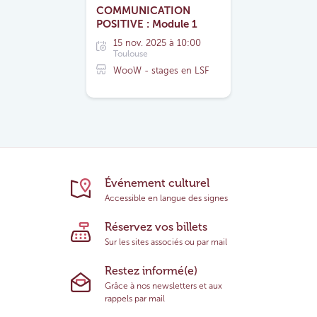
COMMUNICATION
POSITIVE : Module 1
15 nov. 2025 à 10:00
Toulouse
WooW - stages en LSF
Événement culturel
Accessible en langue des signes
Réservez vos billets
Sur les sites associés ou par mail
Restez informé(e)
Grâce à nos newsletters et aux
rappels par mail