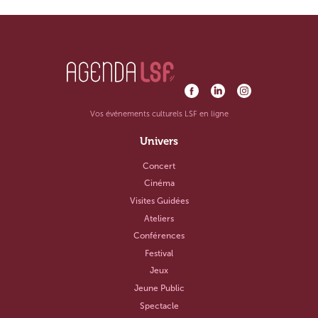
Vos événements culturels LSF en ligne
Univers
Concert
Cinéma
Visites Guidées
Ateliers
Conférences
Festival
Jeux
Jeune Public
Spectacle