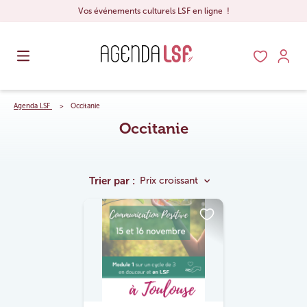
Vos événements culturels LSF en ligne !
Agenda LSF
Occitanie
Occitanie
Trier par :
Prix croissant