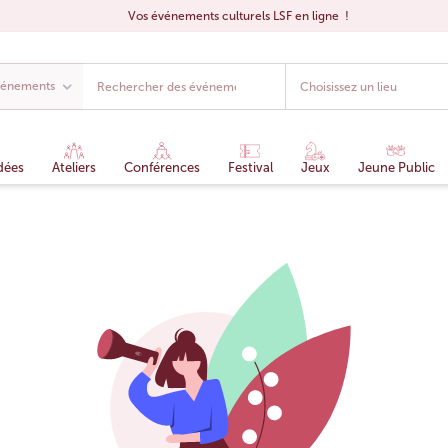
Vos événements culturels LSF en ligne !
dées
Ateliers
Conférences
Festival
Jeux
Jeune Public