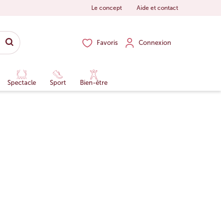
Le concept
Aide et contact
Favoris
Connexion
Spectacle
Sport
Bien-être