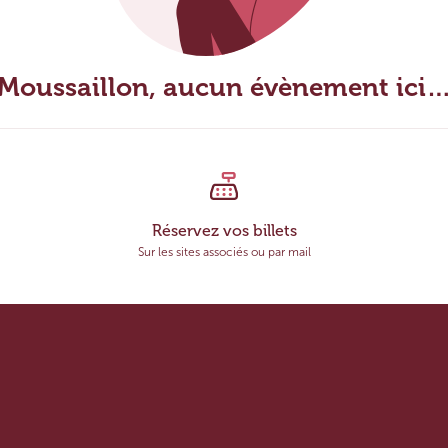
Moussaillon, aucun évènement ici
Réservez vos billets
Sur les sites associés ou par mail