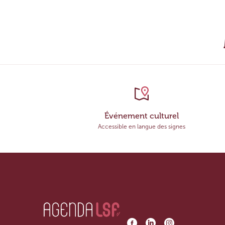
Événement culturel
Accessible en langue des signes