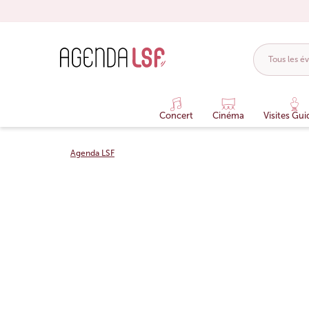
Concert
Cinéma
Visites Gui
Agenda LSF