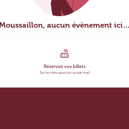
Moussaillon, aucun évènement ici
Réservez vos billets
Sur les sites associés ou par mail