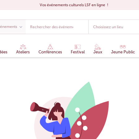
Vos événements culturels LSF en ligne !
dées
Ateliers
Conférences
Festival
Jeux
Jeune Public