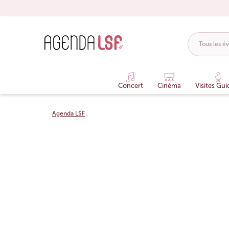
Concert
Cinéma
Visites Gui
Agenda LSF