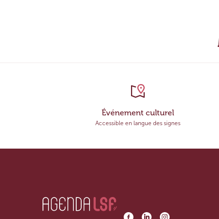
Événement culturel
Accessible en langue des signes