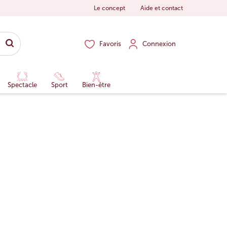
Le concept
Aide et contact
Favoris
Connexion
Spectacle
Sport
Bien-être