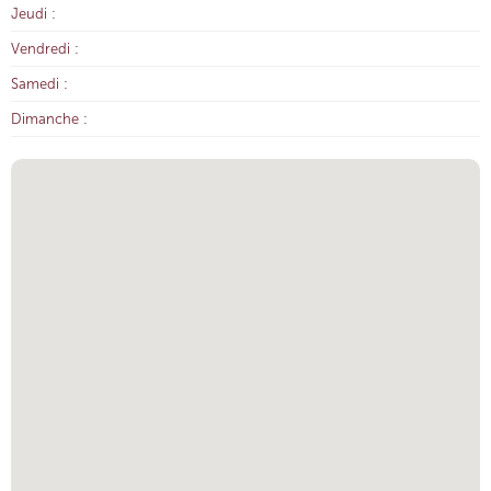
Jeudi :
Vendredi :
Samedi :
Dimanche :