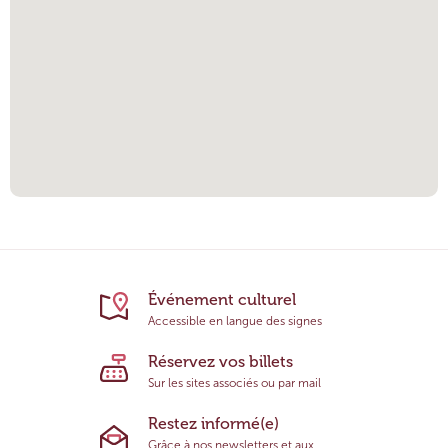
Événement culturel
Accessible en langue des signes
Réservez vos billets
Sur les sites associés ou par mail
Restez informé(e)
Grâce à nos newsletters et aux