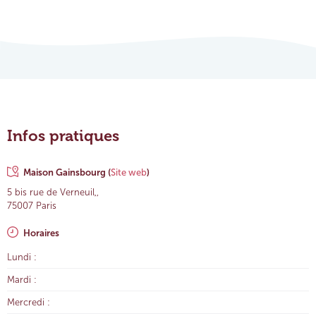
Infos pratiques
Maison Gainsbourg
(
Site web
)
5 bis rue de Verneuil,,
75007 Paris
Horaires
Lundi :
Mardi :
Mercredi :