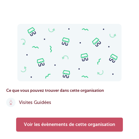
Ce que vous pouvez trouver dans cette organisation
Visites Guidées
Voir les évènements de cette organisation