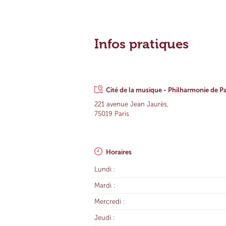
Infos pratiques
Cité de la musique - Philharmonie de Pa
221 avenue Jean Jaurès,
75019 Paris
Horaires
Lundi :
Mardi :
Mercredi :
Jeudi :