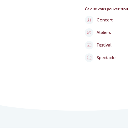
Ce que vous pouvez trou
Concert
Ateliers
Festival
Spectacle