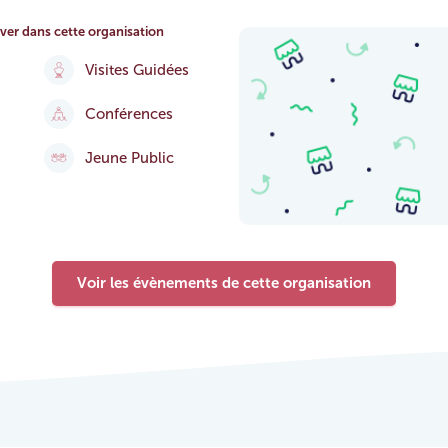
ver dans cette organisation
Visites Guidées
Conférences
Jeune Public
Voir les évènements de cette organisation