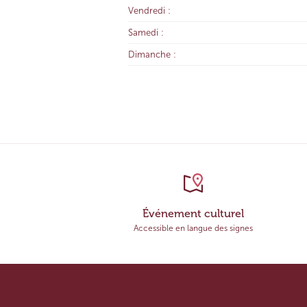
Vendredi :
Samedi :
Dimanche :
Événement culturel
Accessible en langue des signes