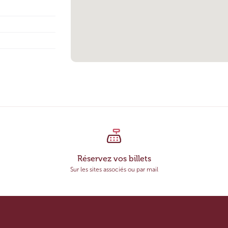
Réservez vos billets
Sur les sites associés ou par mail