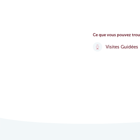
Ce que vous pouvez trou
Visites Guidées