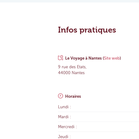
Infos pratiques
Le Voyage à Nantes
(
Site web
)
9 rue des Etats,
44000 Nantes
Horaires
Lundi :
Mardi :
Mercredi :
Jeudi :