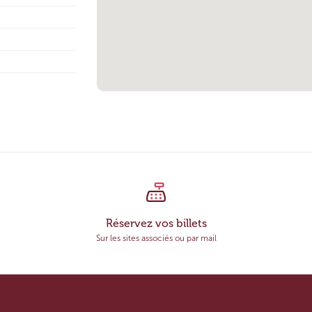
Réservez vos billets
Sur les sites associés ou par mail