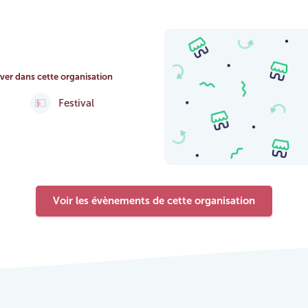
ver dans cette organisation
Festival
Voir les évènements de cette organisation