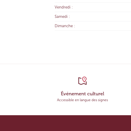
Vendredi :
Samedi :
Dimanche :
Événement culturel
Accessible en langue des signes