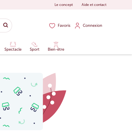
Le concept
Aide et contact
Favoris
Connexion
Spectacle
Sport
Bien-être