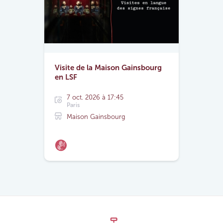
Visite de la Maison Gainsbourg
en LSF
7 oct. 2026 à 17:45
Paris
Maison Gainsbourg