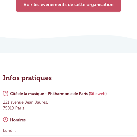
Voir les évènements de cette organisation
Infos pratiques
Cité de la musique - Philharmonie de Paris
(
Site web
)
221 avenue Jean Jaurès,
75019 Paris
Horaires
Lundi :