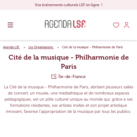
Vos événements culturels LSF en ligne !
Agenda LSF
Les Organisations
Cité de la musique - Philharmonie de Paris
Cité de la musique - Philharmonie de
Paris
Île-de-France
La Cité de la musique - Philharmonie de Paris, abritant plusieurs salles
de concert, un musée, une médiathèque et de nombreux espaces
pédagogiques, est un pôle culturel unique au monde qui, grâce à ses
formations résidentes, ses artistes invités et son projet artistique
innovant, favorise l’appropriation de la musique par tous les publics.