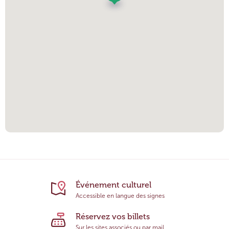
Événement culturel
Accessible en langue des signes
Réservez vos billets
Sur les sites associés ou par mail