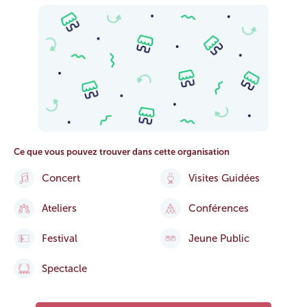
Ce que vous pouvez trouver dans cette organisation
Concert
Visites Guidées
Ateliers
Conférences
Festival
Jeune Public
Spectacle